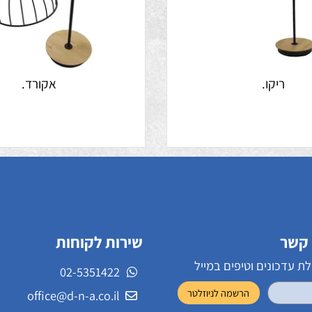
ריקו.
אקורד.
שירות לקוחות