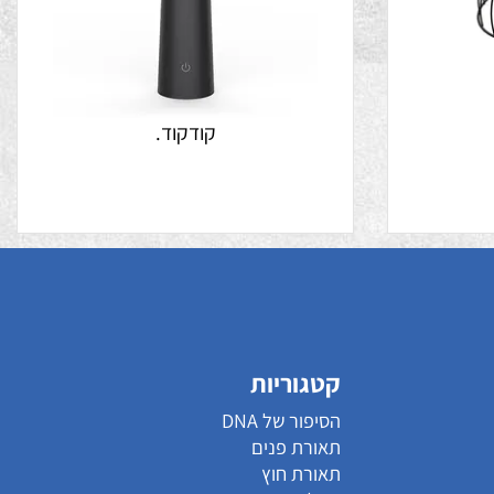
קודקוד.
קטגוריות