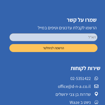
שמרו על קשר
הרשמו לקבלת עדכונים וטיפים במייל
שירות לקוחות
02-5351422
office@d-n-a.co.il
שדרות בן צבי ירושלים
ניווט ב Waze