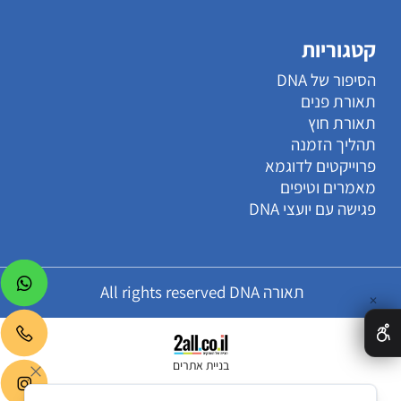
קטגוריות
הסיפור של DNA
תאורת פנים
תאורת חוץ
תהליך הזמנה
פרוייקטים לדוגמא
מאמרים וטיפים
פגישה עם יועצי DNA
תאורה All rights reserved DNA
✕
בניית אתרים