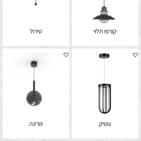
קורפו תלוי
טירול
גוטיק
מרינה