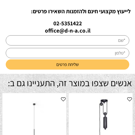
לייעוץ מקצועי חינם ולהזמנות השאירו פרטים:
02-5351422
office@d-n-a.co.il
אנשים שצפו במוצר זה, התעניינו גם ב: