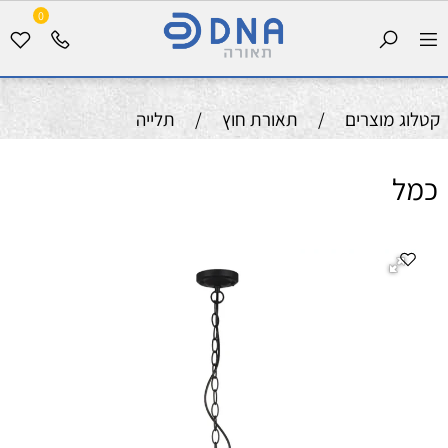
0
קטלוג מוצרים
/
תאורת חוץ
/
תלייה
כמל