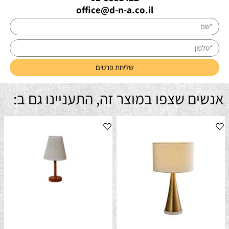
office@d-n-a.co.il
אנשים שצפו במוצר זה, התעניינו גם ב: