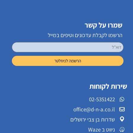
שמרו על קשר
הרשמו לקבלת עדכונים וטיפים במייל
שירות לקוחות
02-5351422
office@d-n-a.co.il
שדרות בן צבי ירושלים
ניווט ב Waze