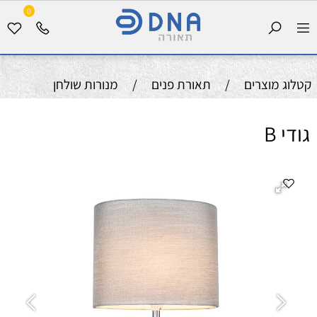
0
קטלוג מוצרים
/
תאורת פנים
/
מנורות שולחן
גודי B