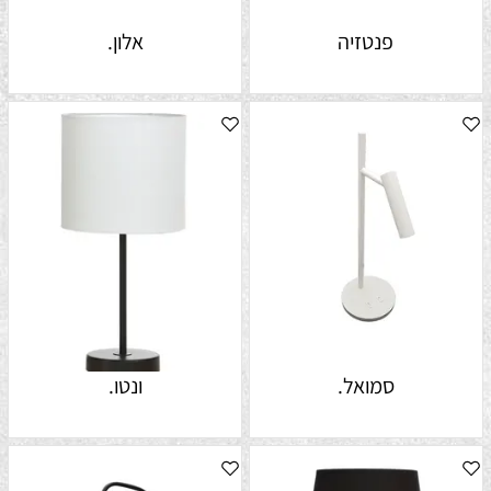
פנטזיה
אלון.
סמואל.
ונטו.