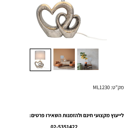
מק"ט:
ML1230
לייעוץ מקצועי חינם ולהזמנות השאירו פרטים:
02-5351422