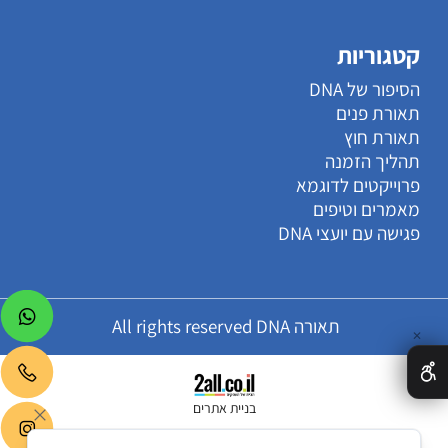
קטגוריות
הסיפור של DNA
תאורת פנים
תאורת חוץ
תהליך הזמנה
פרוייקטים לדוגמא
מאמרים וטיפים
פגישה עם יועצי DNA
תאורה All rights reserved DNA
✕
בניית אתרים