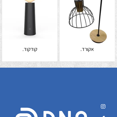
אקורד.
קודקוד.