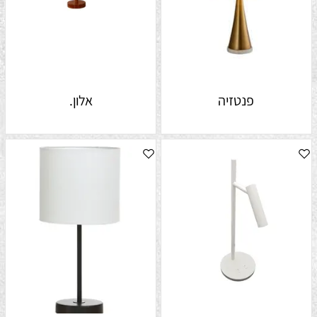
פנטזיה
אלון.