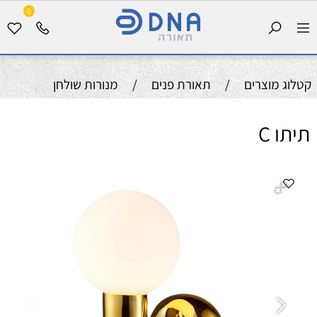
0
קטלוג מוצרים
/
תאורת פנים
/
מנורות שולחן
תיתו C