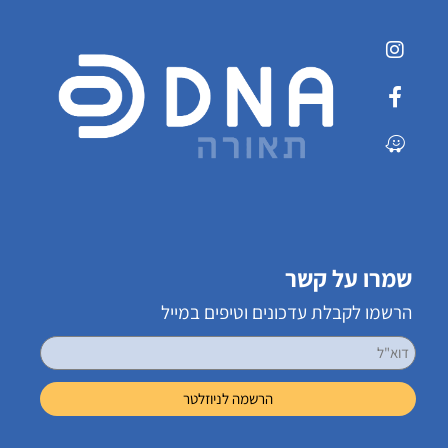
שמרו על קשר
הרשמו לקבלת עדכונים וטיפים במייל