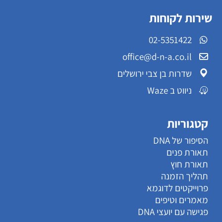
שירות לקוחות
02-5351422
office@d-n-a.co.il
שדרות בן צבי ירושלים
ניווט ב Waze
קטגוריות
הסיפור של DNA
תאורת פנים
תאורת חוץ
תהליך הזמנה
פרוייקטים לדוגמא
מאמרים וטיפים
פגישה עם יועצי DNA