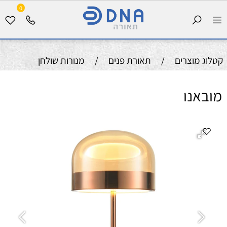
0
קטלוג מוצרים
/
תאורת פנים
/
מנורות שולחן
מובאנו