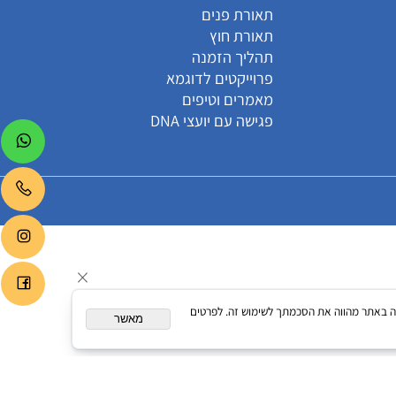
קטגוריות
הסיפור של DNA
תאורת פנים
תאורת חוץ
תהליך הזמנה
פרוייקטים לדוגמא
מאמרים וטיפים
פגישה עם יועצי DNA
המשך גלישה באתר מהווה את הסכמתך לשימוש זה. לפרטים