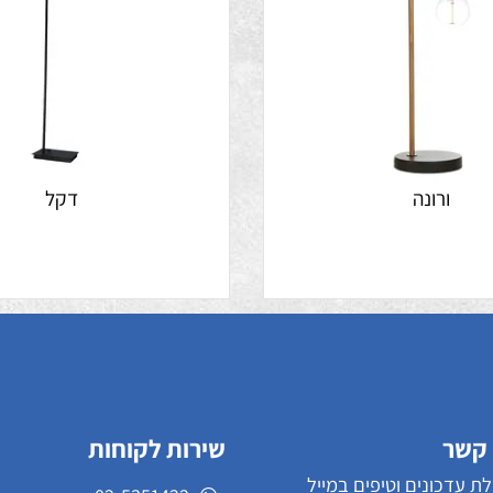
ורונה
דקל