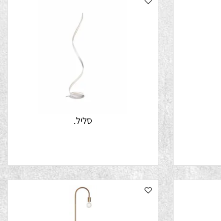
סליל.