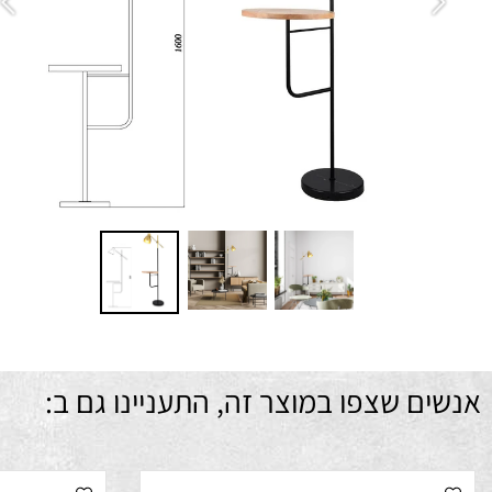
ם שצפו במוצר זה, התעניינו גם ב: