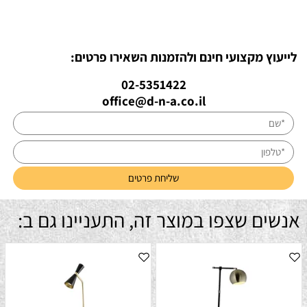
לייעוץ מקצועי חינם ולהזמנות השאירו פרטים:
02-5351422
office@d-n-a.co.il
אנשים שצפו במוצר זה, התעניינו גם ב: