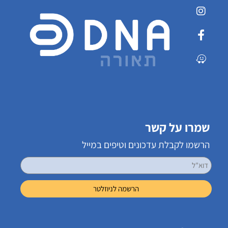
שמרו על קשר
הרשמו לקבלת עדכונים וטיפים במייל