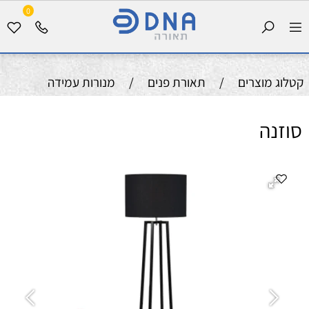
0
קטלוג מוצרים
/
תאורת פנים
/
מנורות עמידה
סוזנה