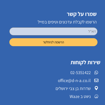
שמרו על קשר
הרשמו לקבלת עדכונים וטיפים במייל
שירות לקוחות
02-5351422
office@d-n-a.co.il
שדרות בן צבי ירושלים
ניווט ב Waze