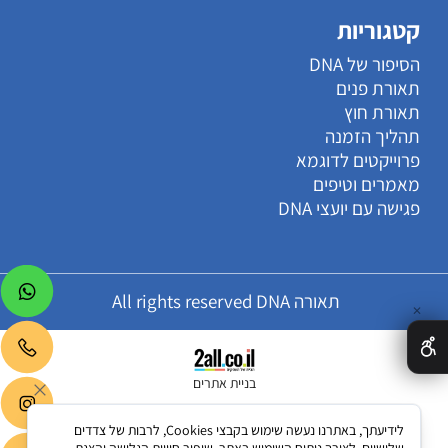
קטגוריות
הסיפור של DNA
תאורת פנים
תאורת חוץ
תהליך הזמנה
פרוייקטים לדוגמא
מאמרים וטיפים
פגישה עם יועצי DNA
תאורה All rights reserved DNA
✕
בניית אתרים
לידיעתך, באתרנו נעשה שימוש בקבצי Cookies, לרבות של צדדים