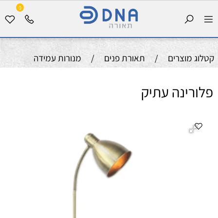
0
קטלוג מוצרים
/
תאורת פנים
/
מנורות עמידה
פלורינה עתיק