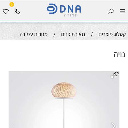
0
קטלוג מוצרים
/
תאורת פנים
/
מנורות עמידה
נויה