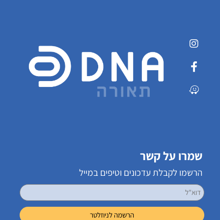
שמרו על קשר
הרשמו לקבלת עדכונים וטיפים במייל