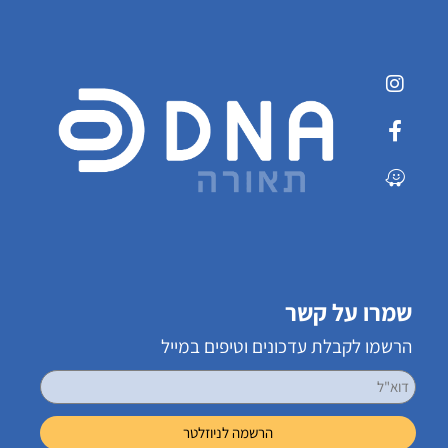
שמרו על קשר
הרשמו לקבלת עדכונים וטיפים במייל