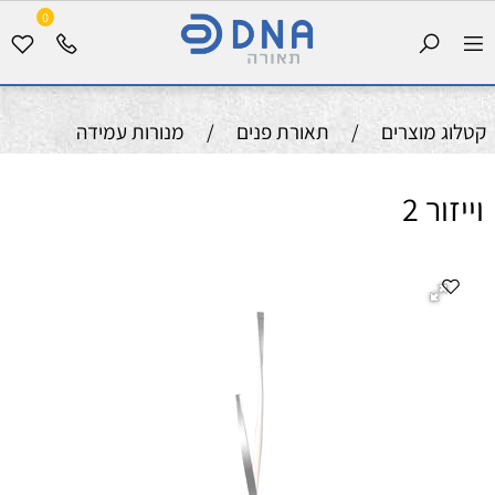
0
קטלוג מוצרים
/
תאורת פנים
/
מנורות עמידה
וייזור 2