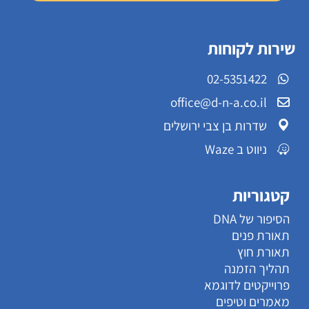
שירות לקוחות
02-5351422
office@d-n-a.co.il
שדרות בן צבי ירושלים
ניווט ב Waze
קטגוריות
הסיפור של DNA
תאורת פנים
תאורת חוץ
תהליך הזמנה
פרוייקטים לדוגמא
מאמרים וטיפים