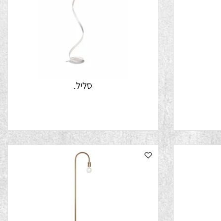
סליל.