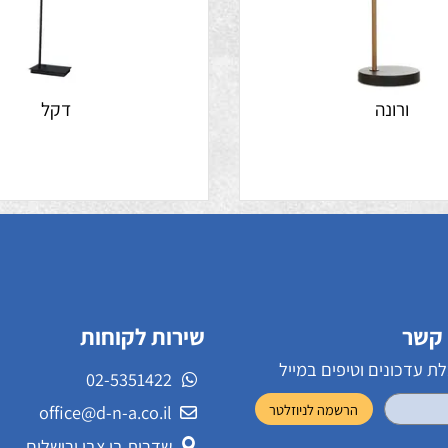
ורונה
דקל
שירות לקוחות
ונים וטיפים במייל