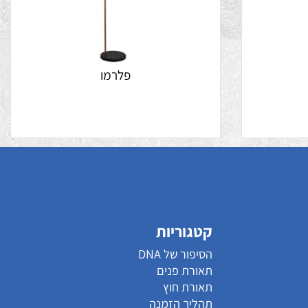
פלרמו
קטגוריות
הסיפור של DNA