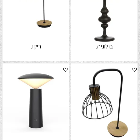
בולוניה.
ריקו.