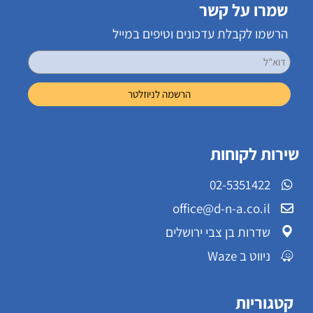
שמרו על קשר
הרשמו לקבלת עדכונים וטיפים במייל
שירות לקוחות
02-5351422
office@d-n-a.co.il
שדרות בן צבי ירושלים
ניווט ב Waze
קטגוריות