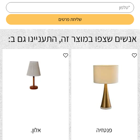
אנשים שצפו במוצר זה, התעניינו גם ב:
פנטזיה
אלון.