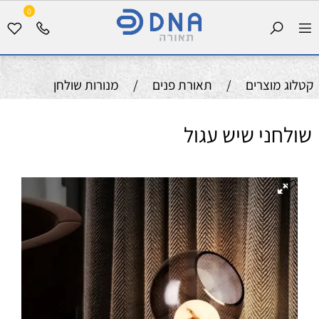
0
קטלוג מוצרים
/
תאורת פנים
/
מנורות שולחן
שולחני שיש עגול