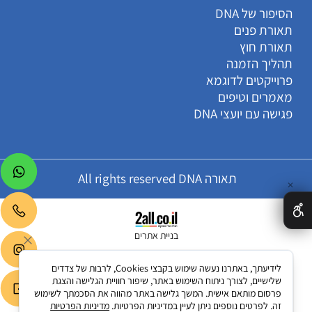
הסיפור של DNA
תאורת פנים
תאורת חוץ
תהליך הזמנה
פרוייקטים לדוגמא
מאמרים וטיפים
פגישה עם יועצי DNA
תאורה All rights reserved DNA
✕
בניית אתרים
לידיעתך, באתרנו נעשה שימוש בקבצי Cookies, לרבות של צדדים
שלישיים, לצורך ניתוח השימוש באתר, שיפור חוויית הגלישה והצגת
פרסום מותאם אישית. המשך גלישה באתר מהווה את הסכמתך לשימוש
זה. לפרטים נוספים ניתן לעיין במדיניות הפרטיות.
מדיניות הפרטיות