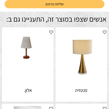
אנשים שצפו במוצר זה, התעניינו גם ב:
פנטזיה
אלון.