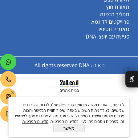
תאורת חוץ
תהליך הזמנה
פרוייקטים לדוגמא
מאמרים וטיפים
פגישה עם יועצי DNA
תאורה All rights reserved DNA
✕
בניית אתרים
לידיעתך, באתרנו נעשה שימוש בקבצי Cookies, לרבות של צדדים
שלישיים, לצורך ניתוח השימוש באתר, שיפור חוויית הגלישה והצגת
פרסום מותאם אישית. המשך גלישה באתר מהווה את הסכמתך לשימוש
זה. לפרטים נוספים ניתן לעיין במדיניות הפרטיות.
מדיניות הפרטיות
מאשר