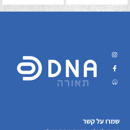
שמרו על קשר