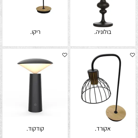
בולוניה.
ריקו.
אקורד.
קודקוד.