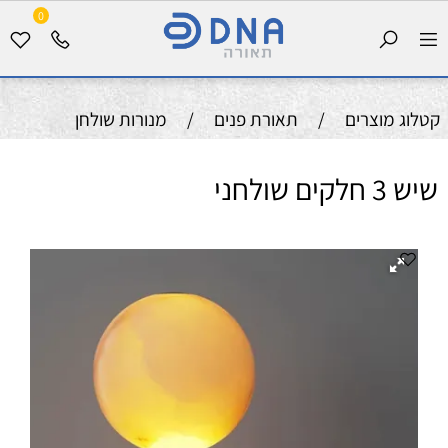
0
קטלוג מוצרים
/
תאורת פנים
/
מנורות שולחן
שיש 3 חלקים שולחני