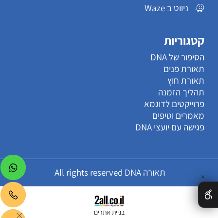
ניווט ב Waze
קטגוריות
הסיפור של DNA
תאורת פנים
תאורת חוץ
תהליך הזמנה
פרוייקטים לדוגמא
מאמרים וטיפים
פגישה עם יועצי DNA
תאורה All rights reserved DNA
✕
בניית אתרים