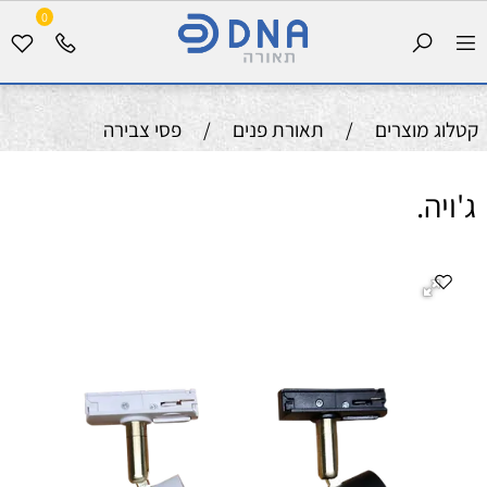
0
קטלוג מוצרים
/
תאורת פנים
/
פסי צבירה
ג'ויה.