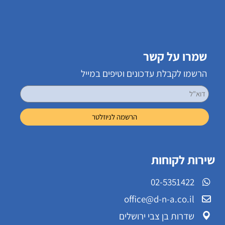
שמרו על קשר
הרשמו לקבלת עדכונים וטיפים במייל
שירות לקוחות
02-5351422
office@d-n-a.co.il
שדרות בן צבי ירושלים