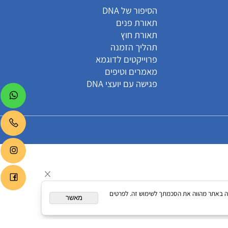
קטגוריות
הסיפור של DNA
תאורת פנים
תאורת חוץ
תהליך הזמנה
פרוייקטים לדוגמא
מאמרים וטיפים
פגישה עם יועצי DNA