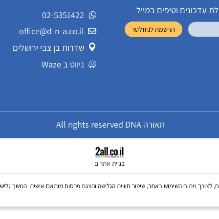
שירות לקוחות
ונים וטיפים במייל
02-5351422
office@d-n-a.co.il
שדרות בן צבי ירושלים
ניווט ב Waze
תאורה All rights reserved DNA
בניית אתרים