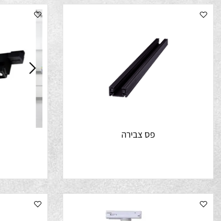
פס צבירה