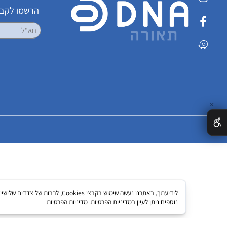
שמרו על קשר
הרשמו לקבלת עדכ