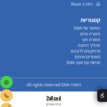
ניווט ב Waze
קטגוריות
הסיפור של DNA
תאורת פנים
תאורת חוץ
תהליך הזמנה
פרוייקטים לדוגמא
מאמרים וטיפים
פגישה עם יועצי DNA
תאורה All rights reserved DNA
✕
בניית אתרים