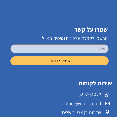
שמרו על קשר
הרשמו לקבלת עדכונים וטיפים במייל
שירות לקוחות
02-5351422
office@d-n-a.co.il
שדרות בן צבי ירושלים