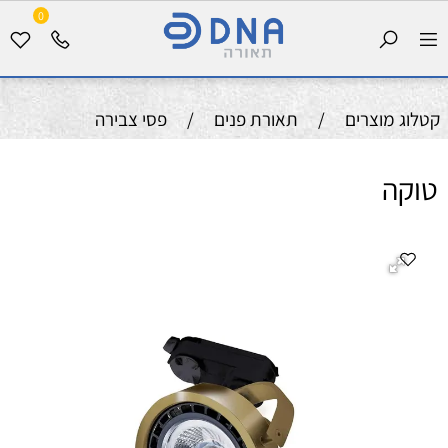
0
קטלוג מוצרים
/
תאורת פנים
/
פסי צבירה
טוקה