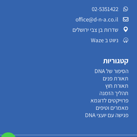
02-5351422
office@d-n-a.co.il
שדרות בן צבי ירושלים
ניווט ב Waze
קטגוריות
הסיפור של DNA
תאורת פנים
תאורת חוץ
תהליך הזמנה
פרוייקטים לדוגמא
מאמרים וטיפים
פגישה עם יועצי DNA