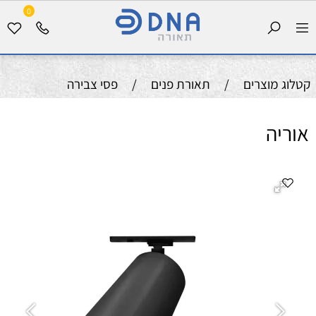
0
קטלוג מוצרים
/
תאורת פנים
/
פסי צבירה
אוריה