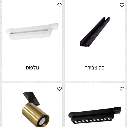
פס צבירה
גולפוס