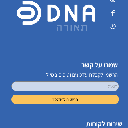
שמרו על קשר
הרשמו לקבלת עדכונים וטיפים במייל
שירות לקוחות