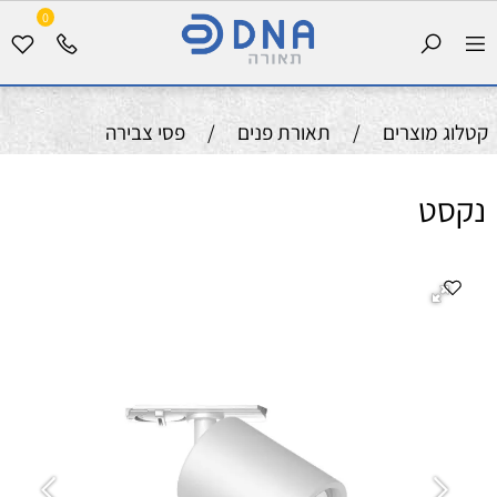
0
קטלוג מוצרים
/
תאורת פנים
/
פסי צבירה
נקסט