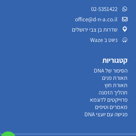
02-5351422
office@d-n-a.co.il
שדרות בן צבי ירושלים
ניווט ב Waze
קטגוריות
הסיפור של DNA
תאורת פנים
תאורת חוץ
תהליך הזמנה
פרוייקטים לדוגמא
מאמרים וטיפים
פגישה עם יועצי DNA