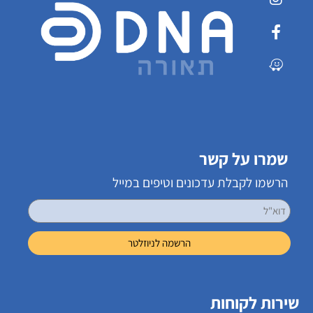
שמרו על קשר
הרשמו לקבלת עדכונים וטיפים במייל
שירות לקוחות