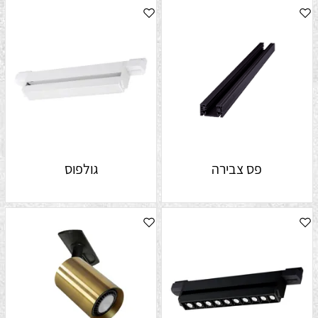
פס צבירה
גולפוס