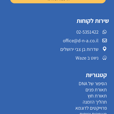
שירות לקוחות
02-5351422
office@d-n-a.co.il
שדרות בן צבי ירושלים
ניווט ב Waze
קטגוריות
הסיפור של DNA
תאורת פנים
תאורת חוץ
תהליך הזמנה
פרוייקטים לדוגמא
מאמרים וטיפים