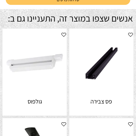
אנשים שצפו במוצר זה, התעניינו גם ב:
פס צבירה
גולפוס