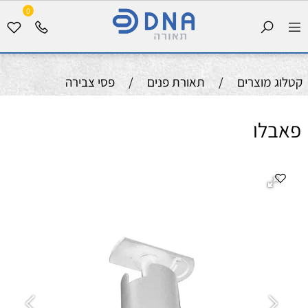
0
קטלוג מוצרים
/
תאורת פנים
/
פסי צבירה
פאבלו