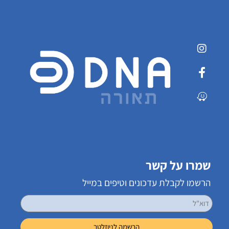
שמרו על קשר
הרשמו לקבלת עדכונים וטיפים במייל