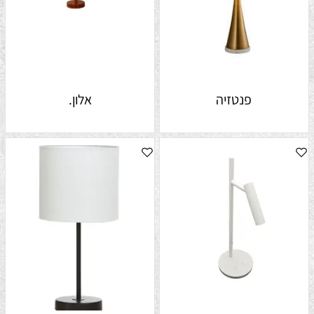
פנטזיה
אלון.