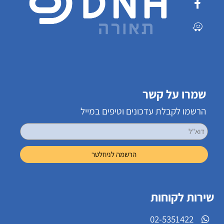
שמרו על קשר
הרשמו לקבלת עדכונים וטיפים במייל
שירות לקוחות
02-5351422