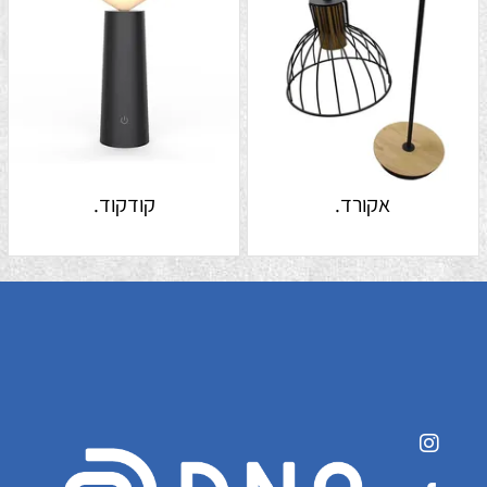
אקורד.
קודקוד.