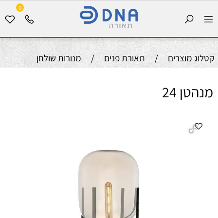
0
קטלוג מוצרים
/
תאורת פנים
/
מנורות שולחן
מנהטן 24