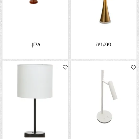
פנטזיה
אלון.