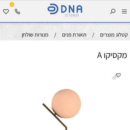
0
קטלוג מוצרים
/
תאורת פנים
/
מנורות שולחן
מקסיקו A