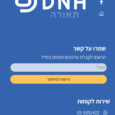
שמרו על קשר
הרשמו לקבלת עדכונים וטיפים במייל
שירות לקוחות
02-5351422