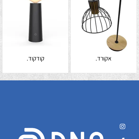
אקורד.
קודקוד.