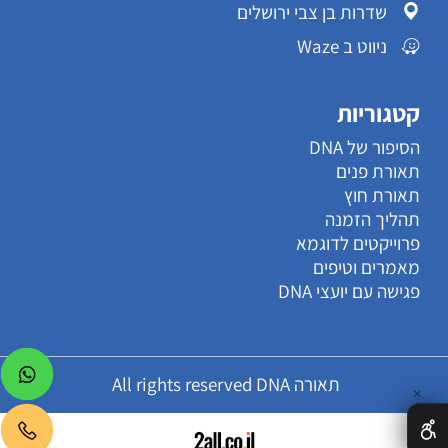
שדרות בן צבי ירושלים
ניווט ב Waze
קטגוריות
הסיפור של DNA
תאורת פנים
תאורת חוץ
תהליך הזמנה
פרוייקטים לדוגמא
מאמרים וטיפים
פגישה עם יועצי DNA
תאורה All rights reserved DNA
✕