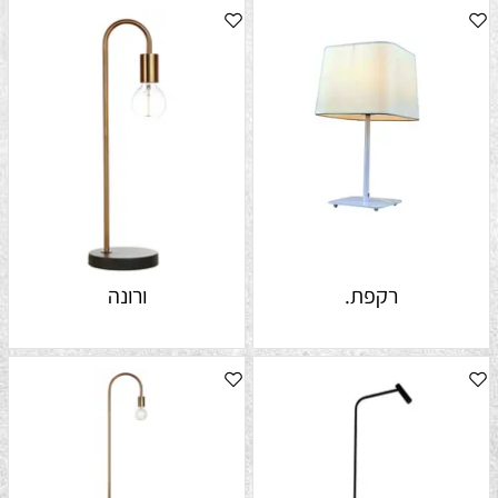
רקפת.
ורונה