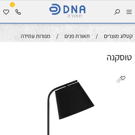
0
קטלוג מוצרים
/
תאורת פנים
/
מנורות עמידה
טוסקנה