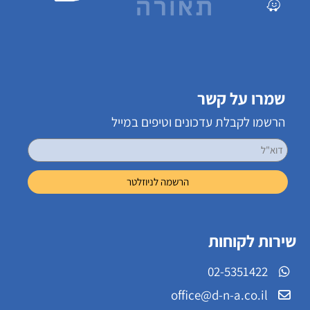
שמרו על קשר
הרשמו לקבלת עדכונים וטיפים במייל
שירות לקוחות
02-5351422
office@d-n-a.co.il