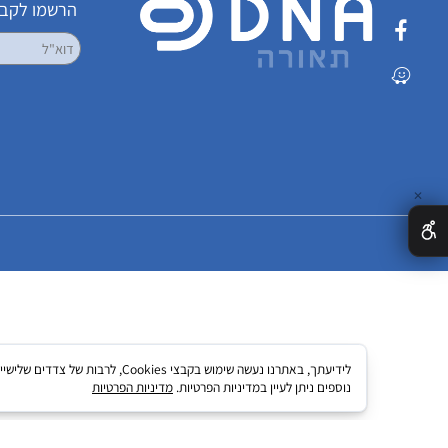
שמרו על קשר
הרשמו לקבלת עדכ