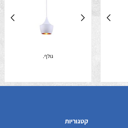
גולף.