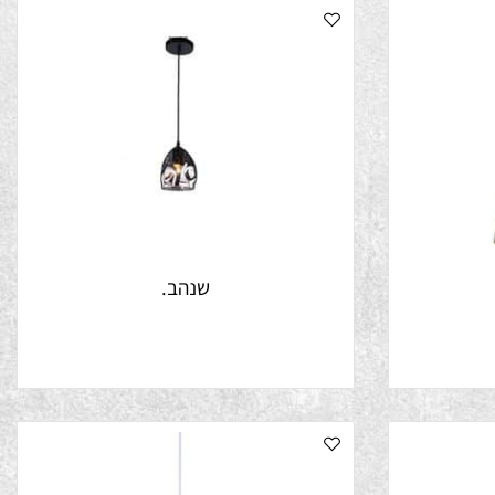
שנהב.