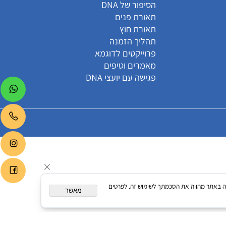
קטגוריות
הסיפור של DNA
תאורת פנים
תאורת חוץ
תהליך הזמנה
פרוייקטים לדוגמא
מאמרים וטיפים
פגישה עם יועצי DNA