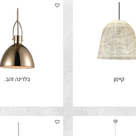
קיימן
בלרינה זהב.