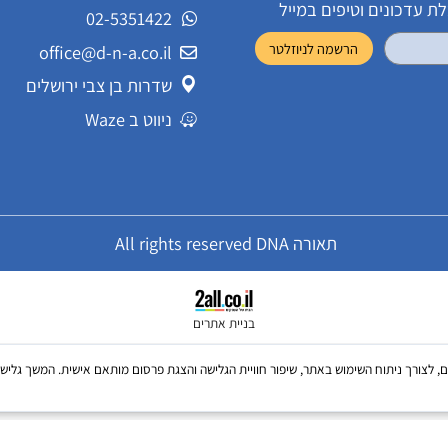
שירות לקוחות
ונים וטיפים במייל
02-5351422
office@d-n-a.co.il
שדרות בן צבי ירושלים
ניווט ב Waze
תאורה All rights reserved DNA
בניית אתרים