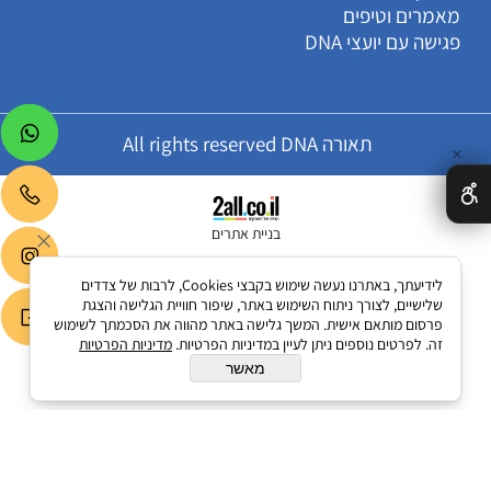
מאמרים וטיפים
פגישה עם יועצי DNA
תאורה All rights reserved DNA
✕
בניית אתרים
לידיעתך, באתרנו נעשה שימוש בקבצי Cookies, לרבות של צדדים
שלישיים, לצורך ניתוח השימוש באתר, שיפור חוויית הגלישה והצגת
פרסום מותאם אישית. המשך גלישה באתר מהווה את הסכמתך לשימוש
זה. לפרטים נוספים ניתן לעיין במדיניות הפרטיות.
מדיניות הפרטיות
מאשר