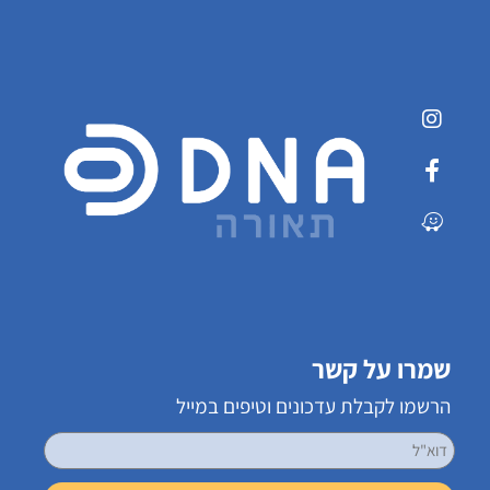
שמרו על קשר
הרשמו לקבלת עדכונים וטיפים במייל