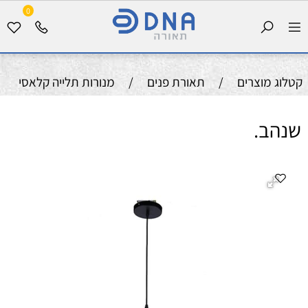
0
קטלוג מוצרים
/
תאורת פנים
/
מנורות תלייה קלאסי
שנהב.