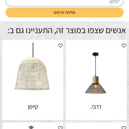
אנשים שצפו במוצר זה, התעניינו גם ב:
דרבי.
קיימן