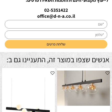
02-5351422
office@d-n-a.co.il
אנשים שצפו במוצר זה, התעניינו גם ב: