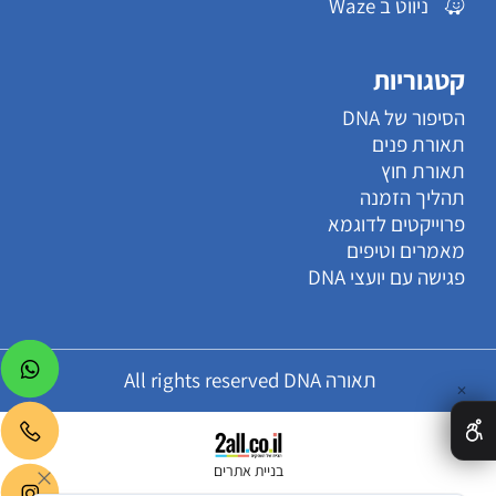
ניווט ב Waze
קטגוריות
הסיפור של DNA
תאורת פנים
תאורת חוץ
תהליך הזמנה
פרוייקטים לדוגמא
מאמרים וטיפים
פגישה עם יועצי DNA
תאורה All rights reserved DNA
✕
בניית אתרים