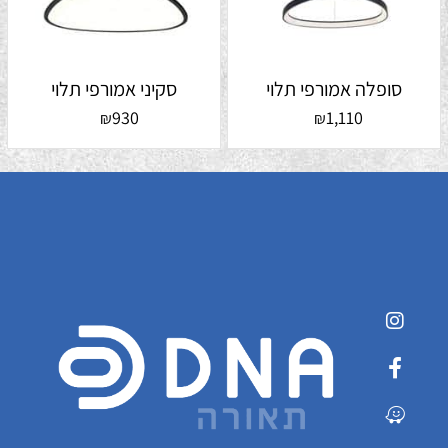
סופלה אמורפי תלוי
סקיני אמורפי תלוי
930
1,110
₪
₪