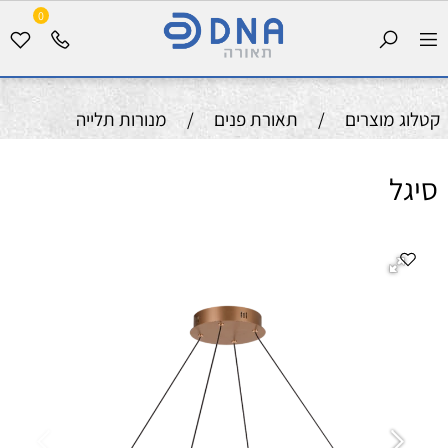
0
קטלוג מוצרים
/
תאורת פנים
/
מנורות תלייה
סיגל