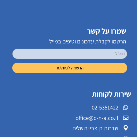
שמרו על קשר
הרשמו לקבלת עדכונים וטיפים במייל
שירות לקוחות
02-5351422
office@d-n-a.co.il
שדרות בן צבי ירושלים