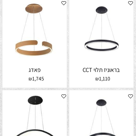
בראוניז תלוי CCT
פאדג
1,745
1,110
₪
₪