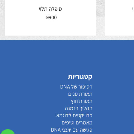
סופלה תלוי
900
₪
קטגוריות
הסיפור של DNA
תאורת פנים
תאורת חוץ
תהליך הזמנה