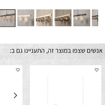
ם שצפו במוצר זה, התעניינו גם ב: