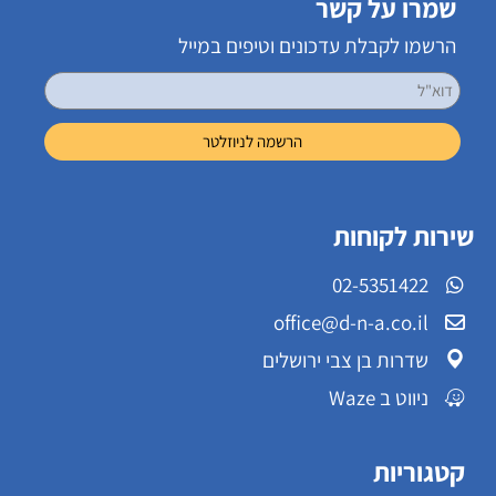
שמרו על קשר
הרשמו לקבלת עדכונים וטיפים במייל
שירות לקוחות
02-5351422
office@d-n-a.co.il
שדרות בן צבי ירושלים
ניווט ב Waze
קטגוריות