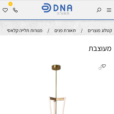
0
קטלוג מוצרים
/
תאורת פנים
/
מנורות תלייה קלאסי
מעוצבת