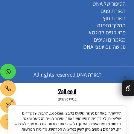
הסיפור של DNA
תאורת פנים
תאורת חוץ
תהליך הזמנה
פרוייקטים לדוגמא
מאמרים וטיפים
פגישה עם יועצי DNA
תאורה All rights reserved DNA
✕
בניית אתרים
לידיעתך, באתרנו נעשה שימוש בקבצי Cookies, לרבות של צדדים
שלישיים, לצורך ניתוח השימוש באתר, שיפור חוויית הגלישה והצגת
פרסום מותאם אישית. המשך גלישה באתר מהווה את הסכמתך לשימוש
זה. לפרטים נוספים ניתן לעיין במדיניות הפרטיות.
מדיניות הפרטיות