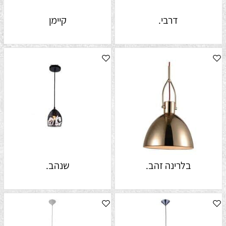
דרבי.
קיימן
בלרינה זהב.
שנהב.