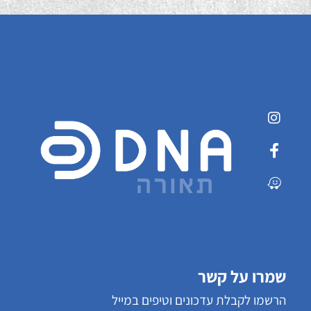
שמרו על קשר
הרשמו לקבלת עדכונים וטיפים במייל