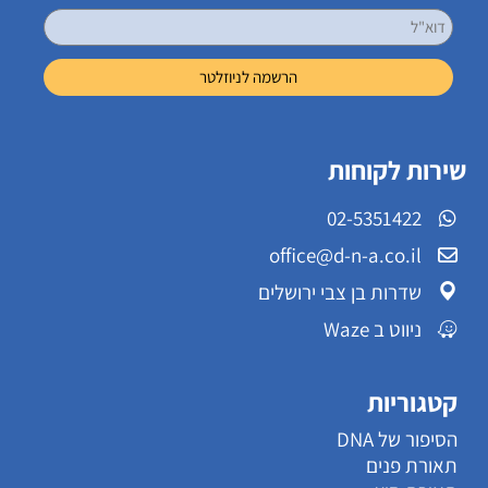
שירות לקוחות
02-5351422
office@d-n-a.co.il
שדרות בן צבי ירושלים
ניווט ב Waze
קטגוריות
הסיפור של DNA
תאורת פנים