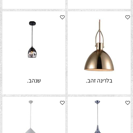
בלרינה זהב.
שנהב.