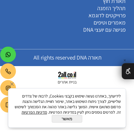
תאורת חוץ
תהליך הזמנה
פרוייקטים לדוגמא
מאמרים וטיפים
פגישה עם יועצי DNA
תאורה All rights reserved DNA
✕
בניית אתרים
לידיעתך, באתרנו נעשה שימוש בקבצי Cookies, לרבות של צדדים
שלישיים, לצורך ניתוח השימוש באתר, שיפור חוויית הגלישה והצגת
פרסום מותאם אישית. המשך גלישה באתר מהווה את הסכמתך לשימוש
זה. לפרטים נוספים ניתן לעיין במדיניות הפרטיות.
מדיניות הפרטיות
מאשר