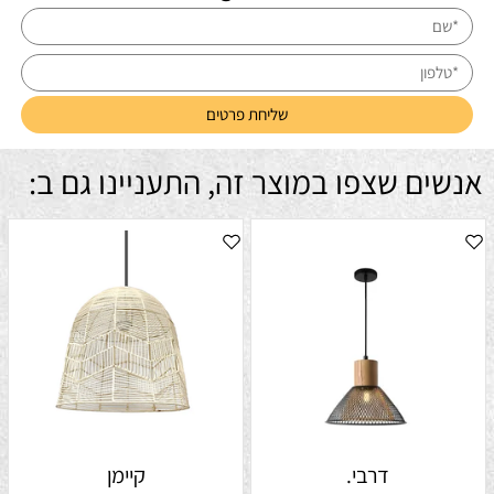
אנשים שצפו במוצר זה, התעניינו גם ב:
דרבי.
קיימן