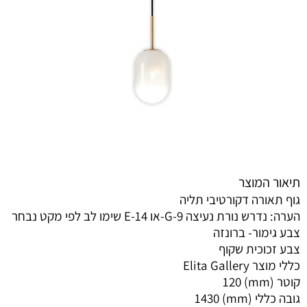
תיאור המוצר
גוף תאורה דקורטיבי תליה
הערה: נדרש נורת נעיצה G-9-או E-14 שימו לב לפי מקט נבחר
צבע גימור- ברונזה
צבע זכוכית שקוף
כללי מוצר Elita Gallery
קוטר (mm) 120
גובה כללי (mm) 1430