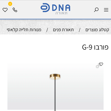
0
קטלוג מוצרים
/
תאורת פנים
/
מנורות תלייה קלאסי
פורבו G-9