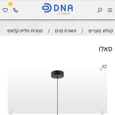
0
קטלוג מוצרים
/
תאורת פנים
/
מנורות תלייה קלאסי
סאלו