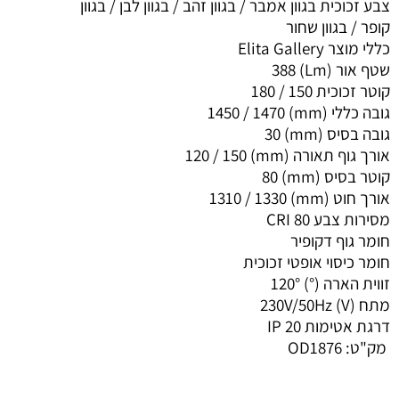
צבע זכוכית בגוון אמבר / בגוון זהב / בגוון לבן / בגוון
קופר / בגוון שחור
כללי מוצר Elita Gallery
שטף אור (Lm) 388
קוטר זכוכית 150 / 180
גובה כללי (mm) 1450 / 1470
גובה בסיס (mm) 30
אורך גוף תאורה (mm) 120 / 150
קוטר בסיס (mm) 80
אורך חוט (mm) 1310 / 1330
מסירות צבע CRI 80
חומר גוף דקופיר
חומר כיסוי אופטי זכוכית
זווית הארה (°) 120°
מתח (V) 230V/50Hz
דרגת אטימות IP 20
מק"ט:
OD1876