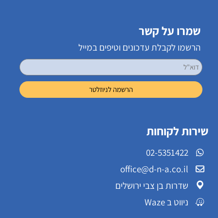
שמרו על קשר
הרשמו לקבלת עדכונים וטיפים במייל
שירות לקוחות
02-5351422
office@d-n-a.co.il
שדרות בן צבי ירושלים
ניווט ב Waze