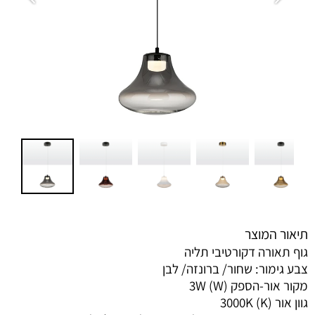
תיאור המוצר
גוף תאורה דקורטיבי תליה
צבע גימור: שחור/ ברונזה/ לבן
מקור אור-הספק (W) 3W
גוון אור (K) 3000K