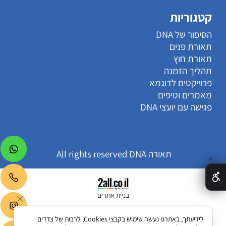
קטגוריות
הסיפור של DNA
תאורת פנים
תאורת חוץ
תהליך הזמנה
פרוייקטים לדוגמא
מאמרים וטיפים
פגישה עם יועצי DNA
תאורה All rights reserved DNA
✕
בניית אתרים
לידיעתך, באתרנו נעשה שימוש בקבצי Cookies, לרבות של צדדים