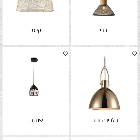
דרבי.
קיימן
בלרינה זהב.
שנהב.