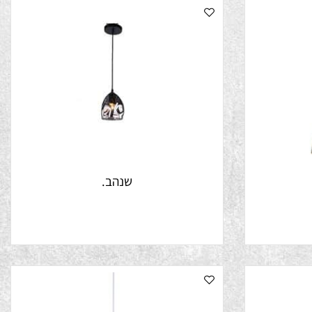
שנהב.