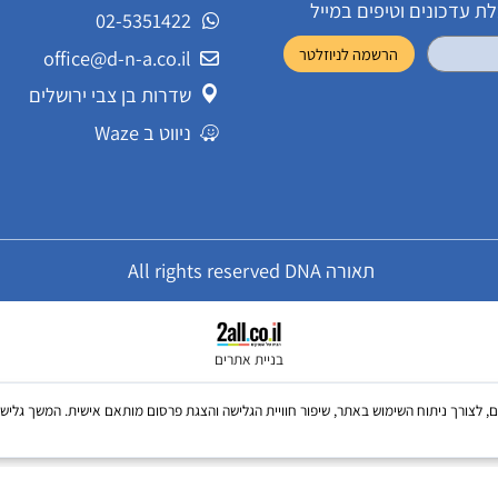
שירות לקוחות
ונים וטיפים במייל
02-5351422
office@d-n-a.co.il
שדרות בן צבי ירושלים
ניווט ב Waze
תאורה All rights reserved DNA
בניית אתרים