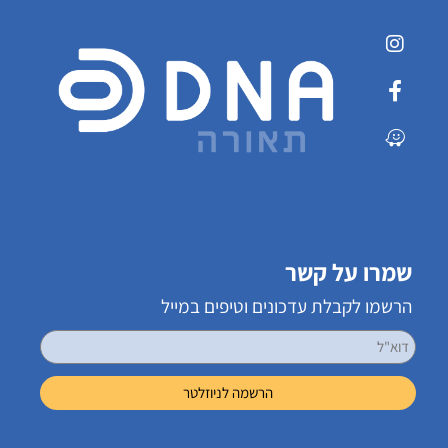
שמרו על קשר
הרשמו לקבלת עדכונים וטיפים במייל