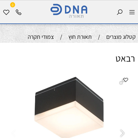
0
קטלוג מוצרים
/
תאורת חוץ
/
צמודי תקרה
רבאט