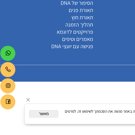
קטגוריות
הסיפור של DNA
תאורת פנים
תאורת חוץ
תהליך הזמנה
פרוייקטים לדוגמא
מאמרים וטיפים
פגישה עם יועצי DNA