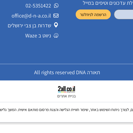
שירות לקוחות
ונים וטיפים במייל
02-5351422
office@d-n-a.co.il
שדרות בן צבי ירושלים
ניווט ב Waze
תאורה All rights reserved DNA
בניית אתרים