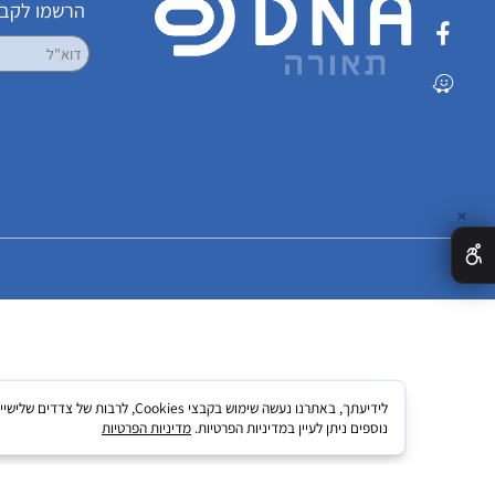
שמרו על קשר
הרשמו לקבלת עדכ