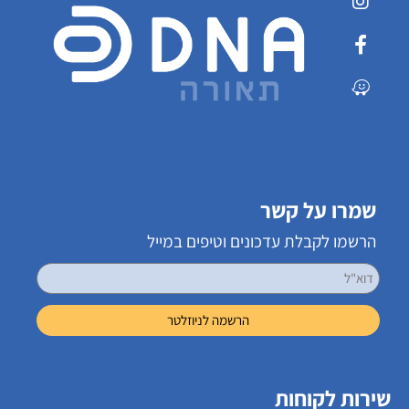
שמרו על קשר
הרשמו לקבלת עדכונים וטיפים במייל
שירות לקוחות