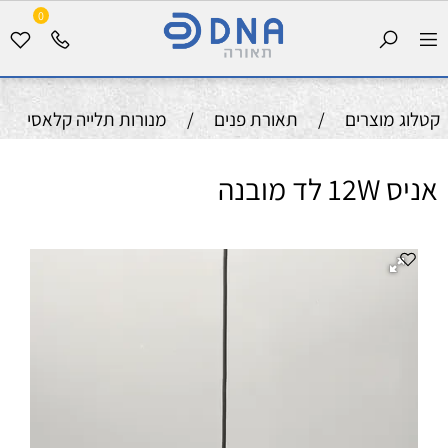
0
קטלוג מוצרים
/
תאורת פנים
/
מנורות תלייה קלאסי
אניס 12W לד מובנה