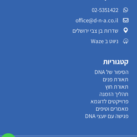
02-5351422
office@d-n-a.co.il
שדרות בן צבי ירושלים
ניווט ב Waze
קטגוריות
הסיפור של DNA
תאורת פנים
תאורת חוץ
תהליך הזמנה
פרוייקטים לדוגמא
מאמרים וטיפים
פגישה עם יועצי DNA