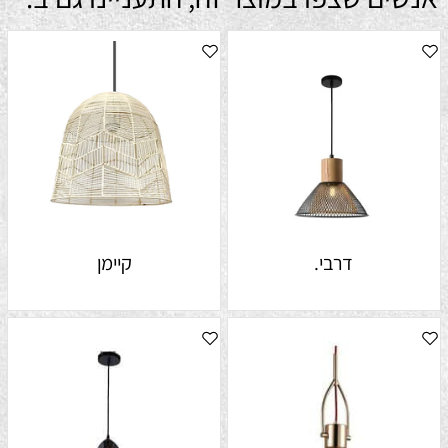
דרבי.
קיימן