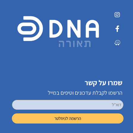
שמרו על קשר
הרשמו לקבלת עדכונים וטיפים במייל