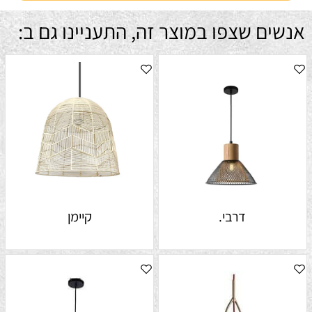
אנשים שצפו במוצר זה, התעניינו גם ב:
דרבי.
קיימן