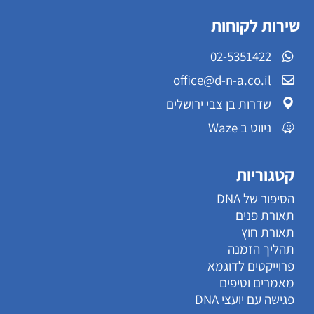
שירות לקוחות
02-5351422
office@d-n-a.co.il
שדרות בן צבי ירושלים
ניווט ב Waze
קטגוריות
הסיפור של DNA
תאורת פנים
תאורת חוץ
תהליך הזמנה
פרוייקטים לדוגמא
מאמרים וטיפים
פגישה עם יועצי DNA