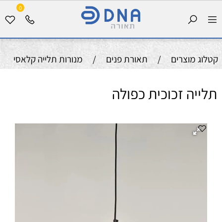
0
קטלוג מוצרים
/
תאורת פנים
/
מנורות תלייה קלאסי
תלייה זכוכית כפולה