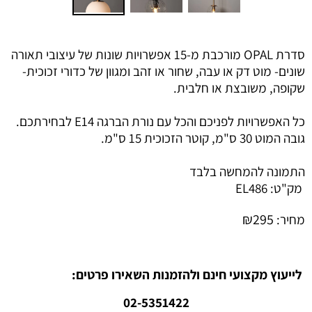
סדרת OPAL מורכבת מ-15 אפשרויות שונות של עיצובי תאורה
שונים- מוט דק או עבה, שחור או זהב ומגוון של כדורי זכוכית-
שקופה, משובצת או חלבית.
כל האפשרויות לפניכם והכל עם נורת הברגה E14 לבחירתכם.
גובה המוט 30 ס"מ, קוטר הזכוכית 15 ס"מ.
התמונה להמחשה בלבד
מק"ט:
EL486
₪
295
מחיר:
לייעוץ מקצועי חינם ולהזמנות השאירו פרטים:
02-5351422