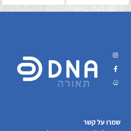
שמרו על קשר