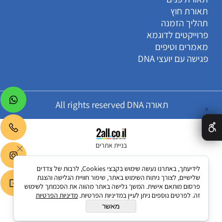
תאורת חוץ
תהליך הזמנה
פרוייקטים לדוגמא
מאמרים וטיפים
פגישה עם יועצי DNA
תאורה All rights reserved DNA
✕
בניית אתרים
לידיעתך, באתרנו נעשה שימוש בקבצי Cookies, לרבות של צדדים
שלישיים, לצורך ניתוח השימוש באתר, שיפור חוויית הגלישה והצגת
פרסום מותאם אישית. המשך גלישה באתר מהווה את הסכמתך לשימוש
זה. לפרטים נוספים ניתן לעיין במדיניות הפרטיות.
מדיניות הפרטיות
מאשר