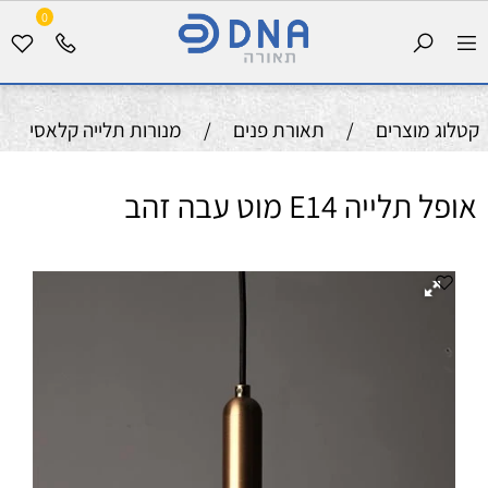
0
קטלוג מוצרים
/
תאורת פנים
/
מנורות תלייה קלאסי
אופל תלייה E14 מוט עבה זהב