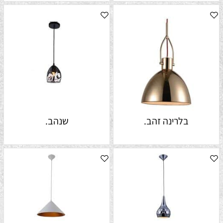
בלרינה זהב.
שנהב.