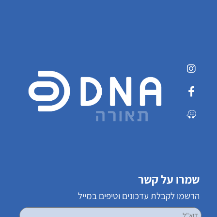
שמרו על קשר
הרשמו לקבלת עדכונים וטיפים במייל