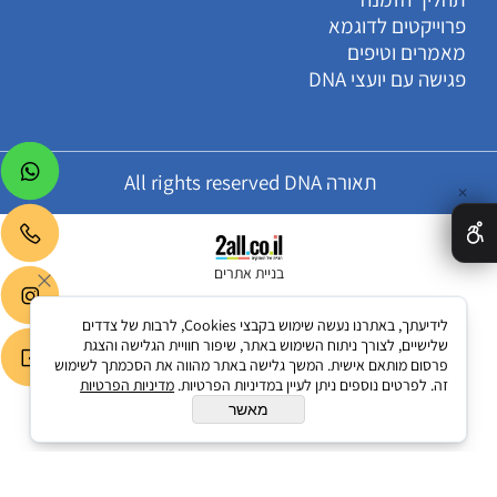
פרוייקטים לדוגמא
מאמרים וטיפים
פגישה עם יועצי DNA
תאורה All rights reserved DNA
✕
בניית אתרים
לידיעתך, באתרנו נעשה שימוש בקבצי Cookies, לרבות של צדדים
שלישיים, לצורך ניתוח השימוש באתר, שיפור חוויית הגלישה והצגת
פרסום מותאם אישית. המשך גלישה באתר מהווה את הסכמתך לשימוש
זה. לפרטים נוספים ניתן לעיין במדיניות הפרטיות.
מדיניות הפרטיות
מאשר