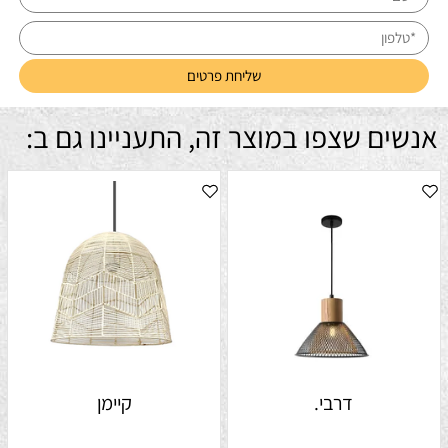
אנשים שצפו במוצר זה, התעניינו גם ב:
דרבי.
קיימן