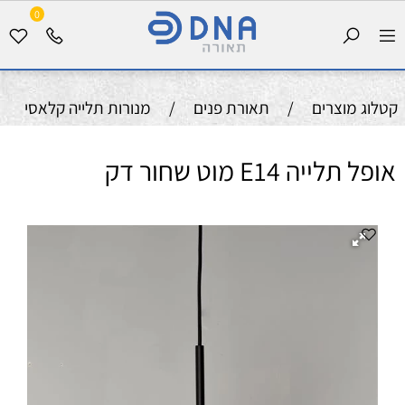
0
קטלוג מוצרים
/
תאורת פנים
/
מנורות תלייה קלאסי
אופל תלייה E14 מוט שחור דק