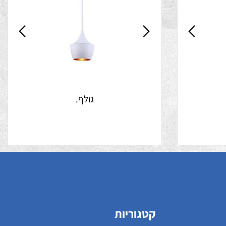
גולף.