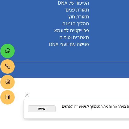
קטגוריות
הסיפור של DNA
תאורת פנים
תאורת חוץ
תהליך הזמנה
פרוייקטים לדוגמא
מאמרים וטיפים
פגישה עם יועצי DNA