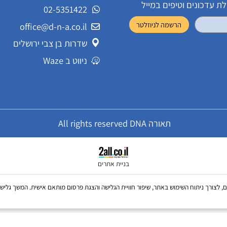
שירות לקוחות
ונים וטיפים במייל
02-5351422
office@d-n-a.co.il
שדרות בן צבי ירושלים
ניווט ב Waze
תאורה All rights reserved DNA
בניית אתרים