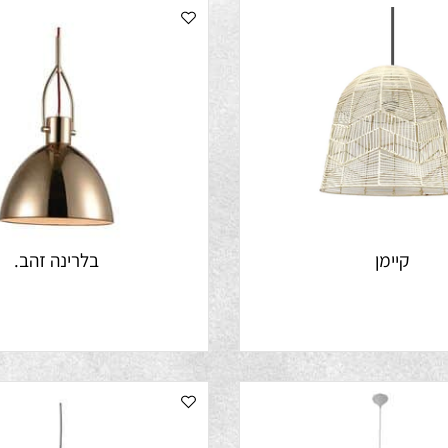
קיימן
בלרינה זהב.