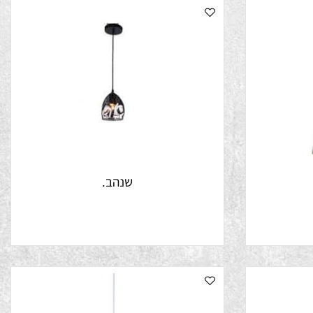
שנהב.