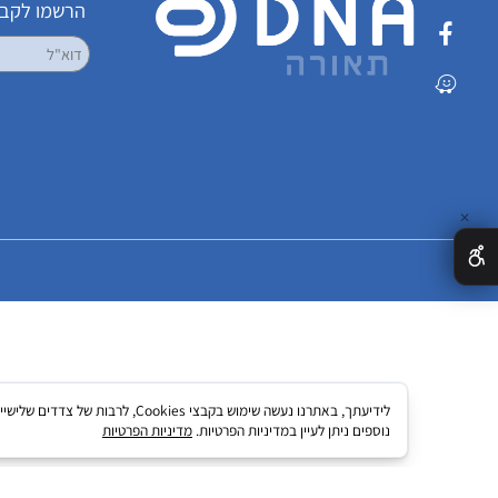
שמרו על קשר
הרשמו לקבלת עדכ