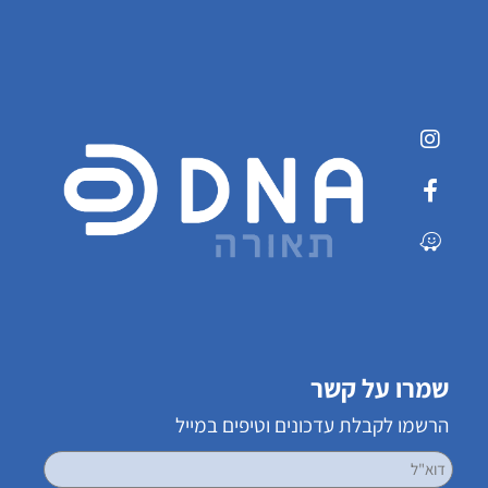
שמרו על קשר
הרשמו לקבלת עדכונים וטיפים במייל