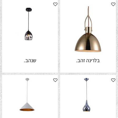
בלרינה זהב.
שנהב.