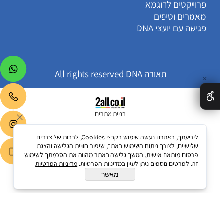
פרוייקטים לדוגמא
מאמרים וטיפים
פגישה עם יועצי DNA
תאורה All rights reserved DNA
✕
בניית אתרים
לידיעתך, באתרנו נעשה שימוש בקבצי Cookies, לרבות של צדדים
שלישיים, לצורך ניתוח השימוש באתר, שיפור חוויית הגלישה והצגת
פרסום מותאם אישית. המשך גלישה באתר מהווה את הסכמתך לשימוש
זה. לפרטים נוספים ניתן לעיין במדיניות הפרטיות.
מדיניות הפרטיות
מאשר