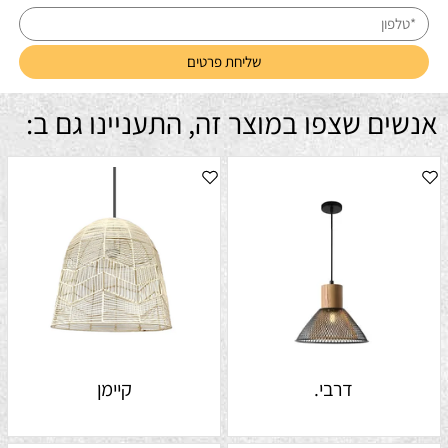
אנשים שצפו במוצר זה, התעניינו גם ב:
דרבי.
קיימן