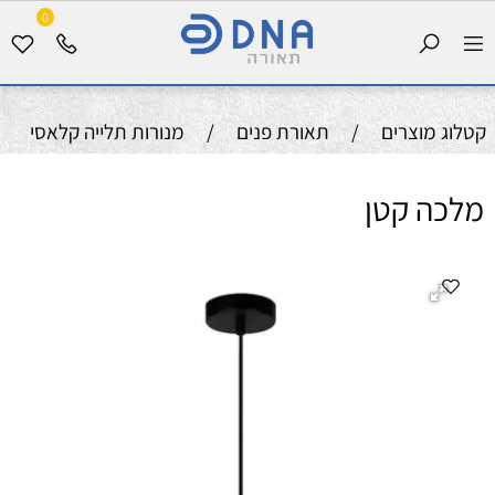
0
קטלוג מוצרים
/
תאורת פנים
/
מנורות תלייה קלאסי
מלכה קטן