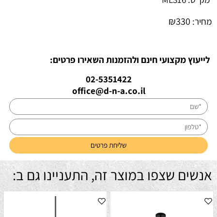
₪
330
מחיר:
לייעוץ מקצועי חינם ולהזמנות השאירו פרטים:
02-5351422
office@d-n-a.co.il
אנשים שצפו במוצר זה, התעניינו גם ב: