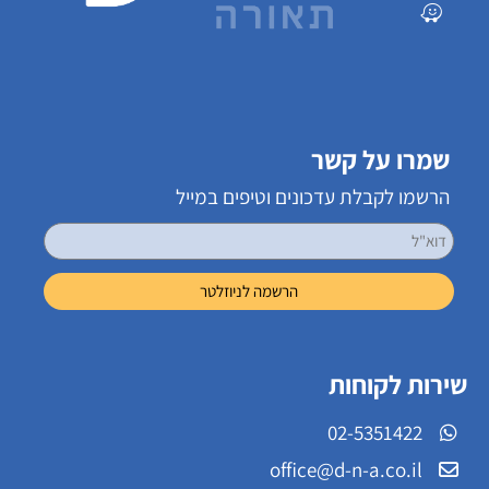
שמרו על קשר
הרשמו לקבלת עדכונים וטיפים במייל
שירות לקוחות
02-5351422
office@d-n-a.co.il