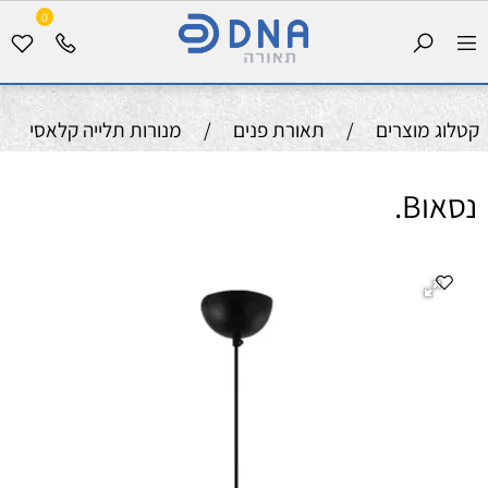
0
קטלוג מוצרים
/
תאורת פנים
/
מנורות תלייה קלאסי
נסאוB.