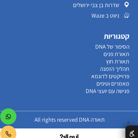
שדרות בן צבי ירושלים
ניווט ב Waze
קטגוריות
הסיפור של DNA
תאורת פנים
תאורת חוץ
תהליך הזמנה
פרוייקטים לדוגמא
מאמרים וטיפים
פגישה עם יועצי DNA
תאורה All rights reserved DNA
✕