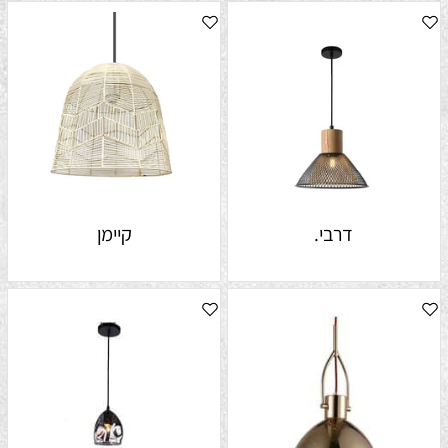
דרבי.
קיימן