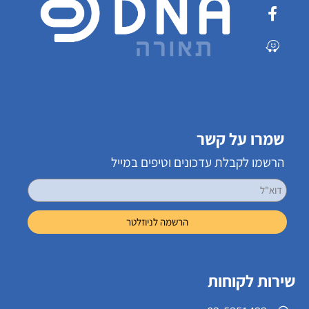
שמרו על קשר
הרשמו לקבלת עדכונים וטיפים במייל
שירות לקוחות