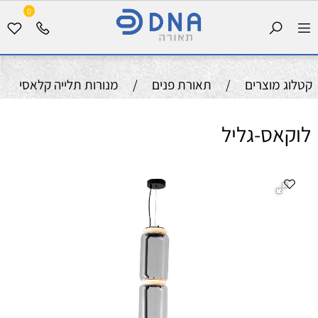
0
קטלוג מוצרים
/
תאורת פנים
/
מנורות תלייה קלאסי
לוקאס-גליל