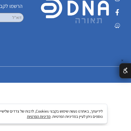
שמרו על קשר
הרשמו לקבלת עדכ