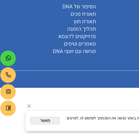
קטגוריות
הסיפור של DNA
תאורת פנים
תאורת חוץ
תהליך הזמנה
פרוייקטים לדוגמא
מאמרים וטיפים
פגישה עם יועצי DNA