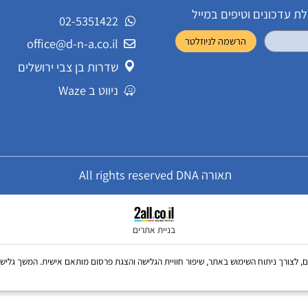
שירות לקוחות
ונים וטיפים במייל
02-5351422
office@d-n-a.co.il
שדרות בן צבי ירושלים
ניווט ב Waze
תאורה All rights reserved DNA
בניית אתרים