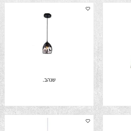
שנהב.