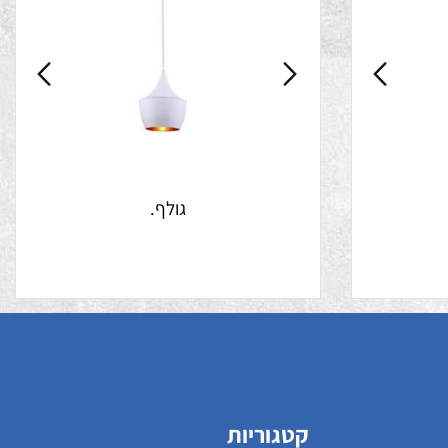
גולף.