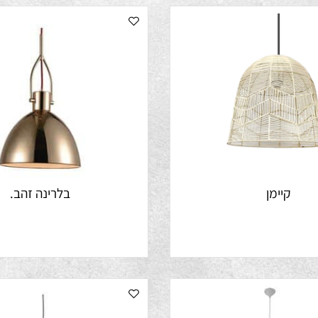
קיימן
בלרינה זהב.