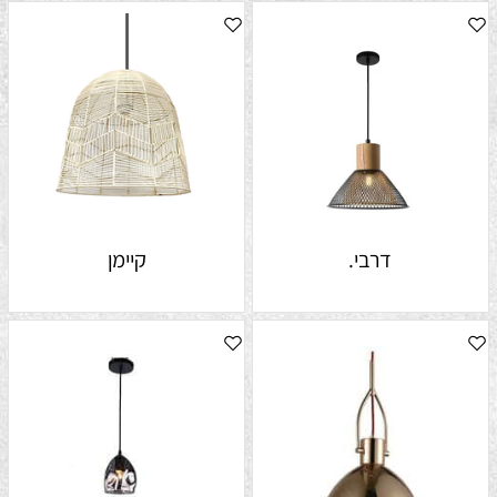
דרבי.
קיימן