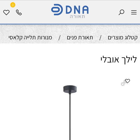
0
קטלוג מוצרים
/
תאורת פנים
/
מנורות תלייה קלאסי
לילך אובלי