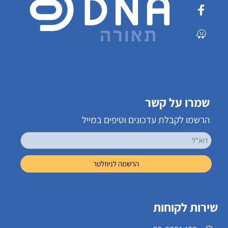
שמרו על קשר
הרשמו לקבלת עדכונים וטיפים במייל
שירות לקוחות