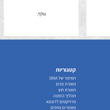
גולף.
קטגוריות
הסיפור של DNA
תאורת פנים