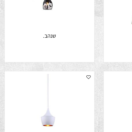
שנהב.