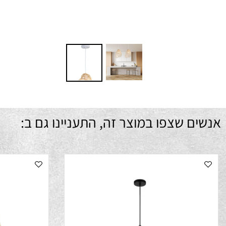
ם שצפו במוצר זה, התעניינו גם ב: