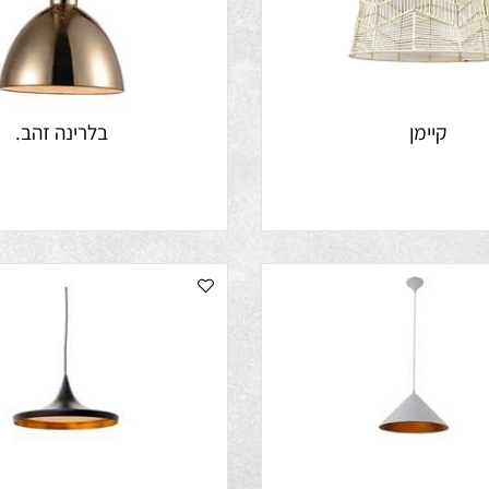
קיימן
בלרינה זהב.