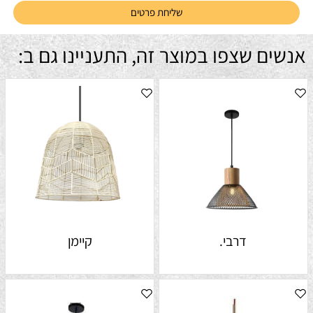
אנשים שצפו במוצר זה, התעניינו גם ב:
דרבי.
קיימן