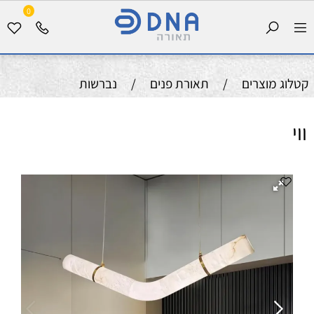
0
קטלוג מוצרים
/
תאורת פנים
/
נברשות
ווי