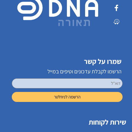
שמרו על קשר
הרשמו לקבלת עדכונים וטיפים במייל
שירות לקוחות