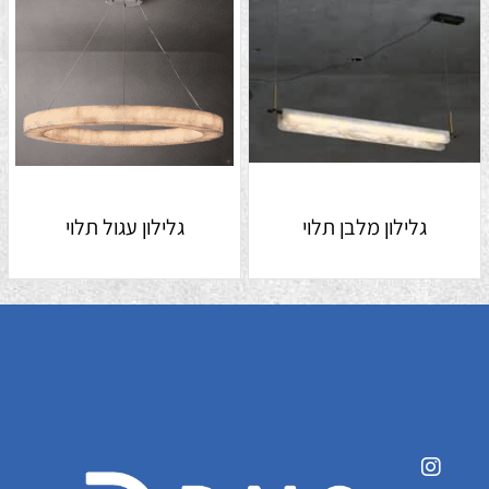
גלילון מלבן תלוי
גלילון עגול תלוי