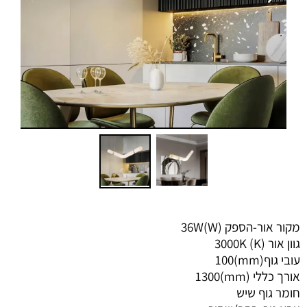
מקור אור-הספק (W)36W
גוון אור (K) 3000K
עובי גוף(mm)100
אורך כללי (mm)1300
חומר גוף שיש