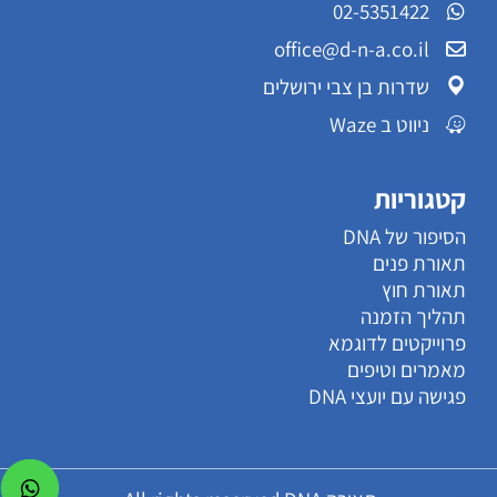
02-5351422
office@d-n-a.co.il
שדרות בן צבי ירושלים
ניווט ב Waze
קטגוריות
הסיפור של DNA
תאורת פנים
תאורת חוץ
תהליך הזמנה
פרוייקטים לדוגמא
מאמרים וטיפים
פגישה עם יועצי DNA