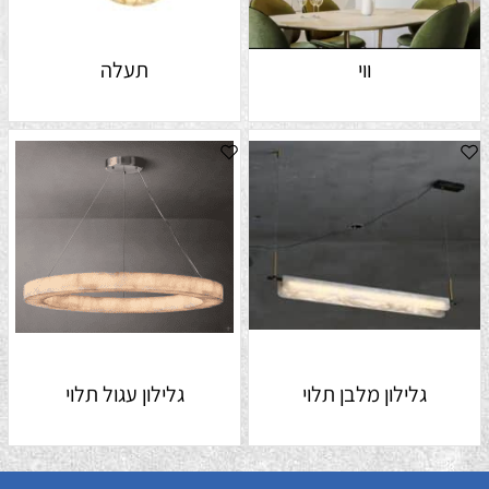
ווי
תעלה
גלילון מלבן תלוי
גלילון עגול תלוי