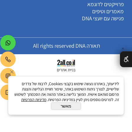
פרוייקטים לדוגמא
מאמרים וטיפים
פגישה עם יועצי DNA
תאורה All rights reserved DNA
✕
בניית אתרים
לידיעתך, באתרנו נעשה שימוש בקבצי Cookies, לרבות של צדדים
שלישיים, לצורך ניתוח השימוש באתר, שיפור חוויית הגלישה והצגת
פרסום מותאם אישית. המשך גלישה באתר מהווה את הסכמתך לשימוש
זה. לפרטים נוספים ניתן לעיין במדיניות הפרטיות.
מדיניות הפרטיות
מאשר