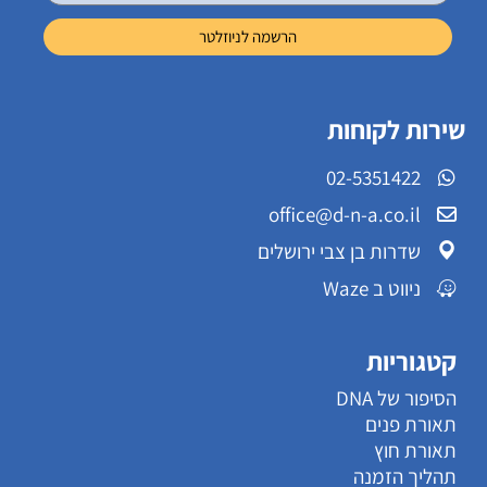
שירות לקוחות
02-5351422
office@d-n-a.co.il
שדרות בן צבי ירושלים
ניווט ב Waze
קטגוריות
הסיפור של DNA
תאורת פנים
תאורת חוץ
תהליך הזמנה