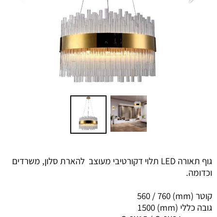
גוף תאורה LED תלוי דקורטיבי מעוצב להארת סלון, משרדים
וכדומה.
קוטר (mm) 560 / 760
גובה כללי (mm) 1500