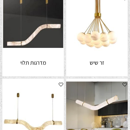
זר שיש
מדרגות תלוי