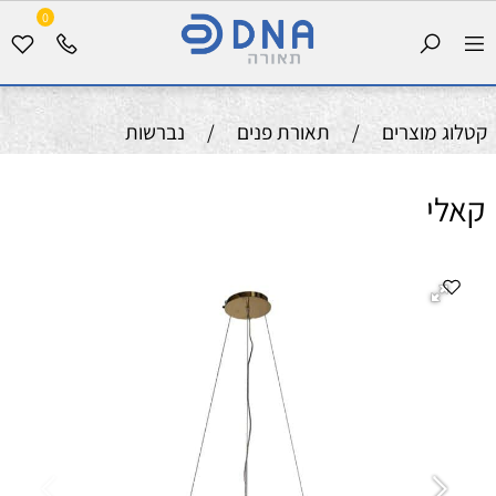
0
קטלוג מוצרים
/
תאורת פנים
/
נברשות
קאלי