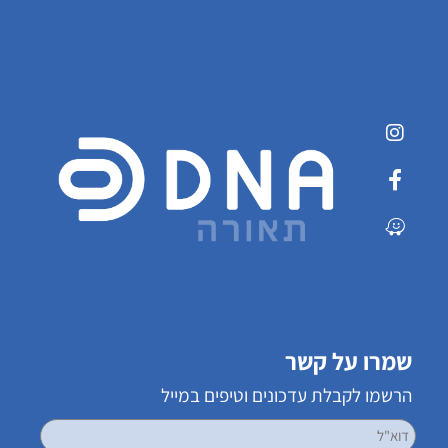
שמרו על קשר
הרשמו לקבלת עדכונים וטיפים במייל