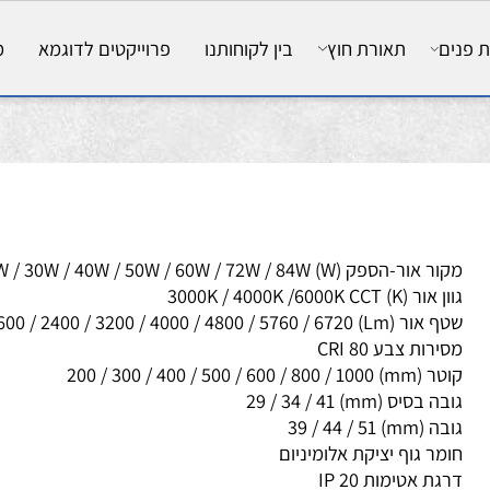
ם
תאורת חוץ
בין לקוחותנו
פרוייקטים לדוגמא
מאמ
ור-הספק (W) 20W / 30W / 40W / 50W / 60W / 72W / 84W
 (K) 3000K / 4000K /6000K CCT
Lm) 1600 / 2400 / 3200 / 4000 / 4800 / 5760 / 672
רות צבע CRI 80
mm) 200 / 300 / 400 / 500 / 600 / 800
 בסיס (mm) 29 / 34 / 41
mm) 39 / 44 / 51
מר גוף יציקת אלומיניום