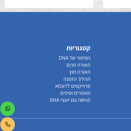
סופלה אמורפי
877.40
₪
קטגוריות
הסיפור של DNA
תאורת פנים
תאורת חוץ
תהליך הזמנה
פרוייקטים לדוגמא
מאמרים וטיפים
פגישה עם יועצי DNA