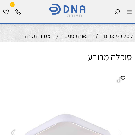
0
קטלוג מוצרים
/
תאורת פנים
/
צמודי תקרה
סופלה מרובע