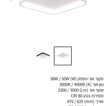
מקור אור-הספק (W) 38W / 50W
גוון אור (K) 3000K / 4000K
שטף אור (Lm) 2300 / 3000
מסירות צבע CRI 80
אורך (mm) 475 / 625