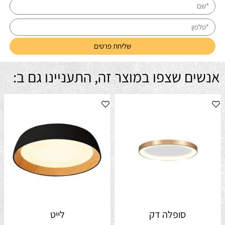
אנשים שצפו במוצר זה, התעניינו גם ב:
סופלה דק
לייט