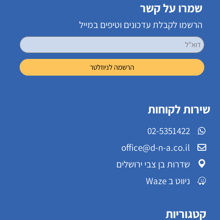
שמרו על קשר
הרשמו לקבלת עדכונים וטיפים במייל
שירות לקוחות
02-5351422
office@d-n-a.co.il
שדרות בן צבי ירושלים
ניווט ב Waze
קטגוריות