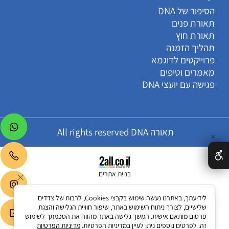
הסיפור של DNA
תאורת פנים
תאורת חוץ
תהליך הזמנה
פרוייקטים לדוגמא
מאמרים וטיפים
פגישה עם יועצי DNA
תאורה All rights reserved DNA
✕
בניית אתרים
לידיעתך, באתרנו נעשה שימוש בקבצי Cookies, לרבות של צדדים
שלישיים, לצורך ניתוח השימוש באתר, שיפור חוויית הגלישה והצגת
פרסום מותאם אישית. המשך גלישה באתר מהווה את הסכמתך לשימוש
זה. לפרטים נוספים ניתן לעיין במדיניות הפרטיות.
מדיניות הפרטיות