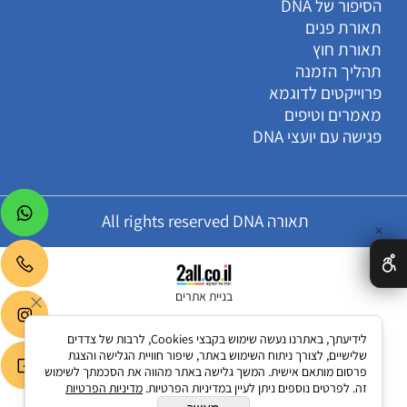
הסיפור של DNA
תאורת פנים
תאורת חוץ
תהליך הזמנה
פרוייקטים לדוגמא
מאמרים וטיפים
פגישה עם יועצי DNA
תאורה All rights reserved DNA
✕
בניית אתרים
לידיעתך, באתרנו נעשה שימוש בקבצי Cookies, לרבות של צדדים
שלישיים, לצורך ניתוח השימוש באתר, שיפור חוויית הגלישה והצגת
פרסום מותאם אישית. המשך גלישה באתר מהווה את הסכמתך לשימוש
זה. לפרטים נוספים ניתן לעיין במדיניות הפרטיות.
מדיניות הפרטיות