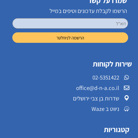
שמרו על קשר
הרשמו לקבלת עדכונים וטיפים במייל
שירות לקוחות
02-5351422
office@d-n-a.co.il
שדרות בן צבי ירושלים
ניווט ב Waze
קטגוריות