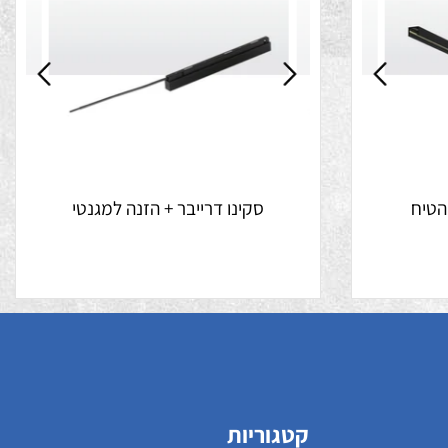
סקינו דרייבר + הזנה למגנטי