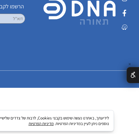
שמרו על קשר
הרשמו לקבלת עדכ