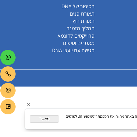
קטגוריות
הסיפור של DNA
תאורת פנים
תאורת חוץ
תהליך הזמנה
פרוייקטים לדוגמא
מאמרים וטיפים
פגישה עם יועצי DNA