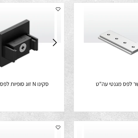
 מגנטי עה"ט
סקינו N זוג סופיות לפס מגנטי