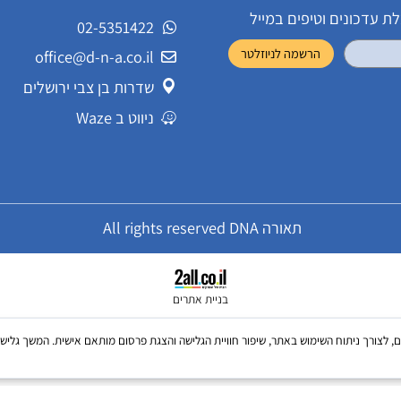
שירות לקוחות
ונים וטיפים במייל
02-5351422
office@d-n-a.co.il
שדרות בן צבי ירושלים
ניווט ב Waze
תאורה All rights reserved DNA
בניית אתרים