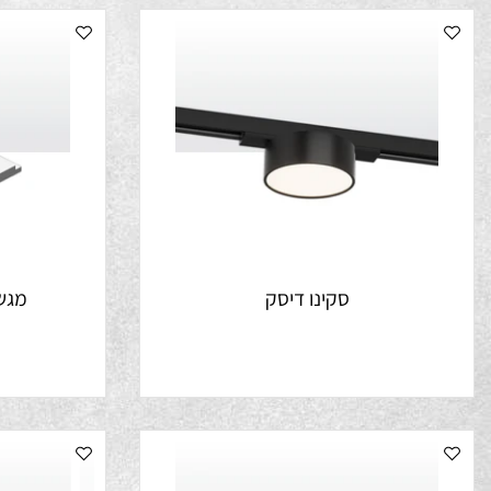
סקינו דיסק
מגשר לפס